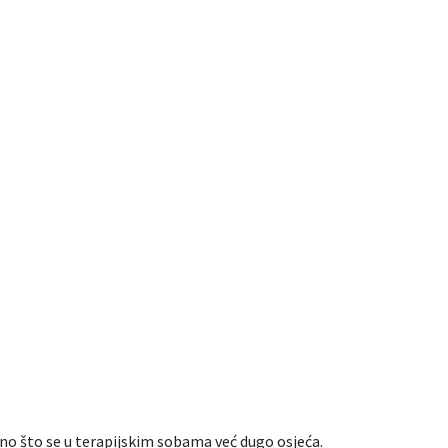
 ono što se u terapijskim sobama već dugo osjeća.