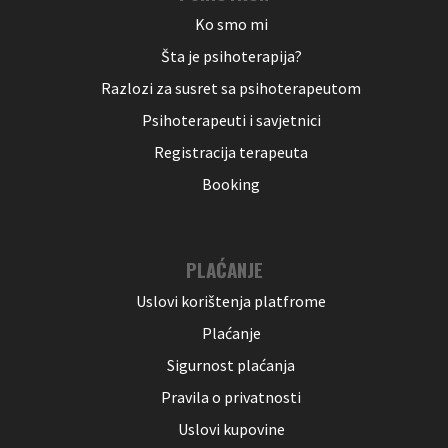
Ko smo mi
Šta je psihoterapija?
Razlozi za susret sa psihoterapeutom
Psihoterapeuti i savjetnici
Registracija terapeuta
Booking
PLAĆANJE
Uslovi korištenja platfrome
Plaćanje
Sigurnost plaćanja
Pravila o privatnosti
Uslovi kupovine