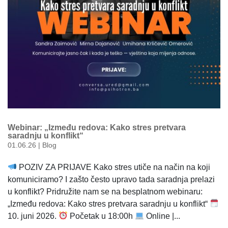
Webinar: „Između redova: Kako stres pretvara
saradnju u konflikt“
01.06.26
|
Blog
POZIV ZA PRIJAVE Kako stres utiče na način na koji
komuniciramo? I zašto često upravo tada saradnja prelazi
u konflikt? Pridružite nam se na besplatnom webinaru:
„Između redova: Kako stres pretvara saradnju u konflikt“
10. juni 2026.
Početak u 18:00h
Online |...