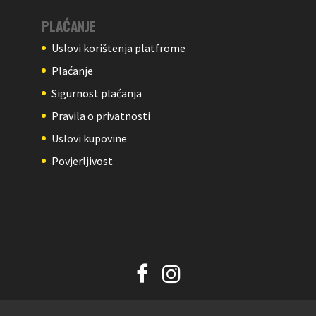
PLAĆANJE
Uslovi korištenja platfrome
Plaćanje
Sigurnost plaćanja
Pravila o privatnosti
Uslovi kupovine
Povjerljivost