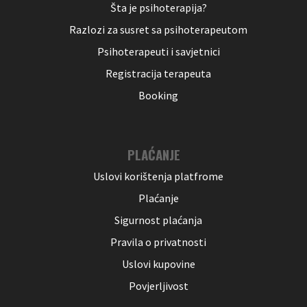
Šta je psihoterapija?
Razlozi za susret sa psihoterapeutom
Psihoterapeuti i savjetnici
Registracija terapeuta
Booking
PLAĆANJE
Uslovi korištenja platfrome
Plaćanje
Sigurnost plaćanja
Pravila o privatnosti
Uslovi kupovine
Povjerljivost