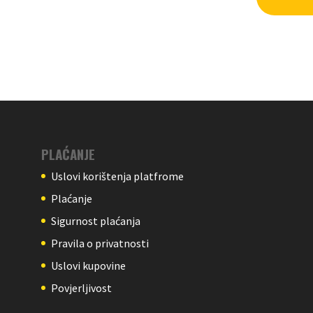
PLAĆANJE
Uslovi korištenja platfrome
Plaćanje
Sigurnost plaćanja
Pravila o privatnosti
Uslovi kupovine
Povjerljivost