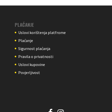
PLAĆANJE
Uslovi korištenja platfrome
Plaćanje
Sigurnost plaćanja
Pravila o privatnosti
Uslovi kupovine
Povjerljivost