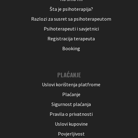
Šta je psihoterapija?
Razlozi za susret sa psihoterapeutom
Psihoterapeuti i savjetnici
Registracija terapeuta
Booking
PLAĆANJE
Uslovi korištenja platfrome
Plaćanje
Sigurnost plaćanja
Pravila o privatnosti
Uslovi kupovine
Povjerljivost