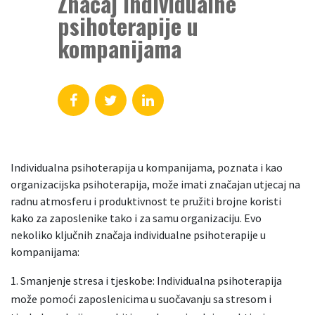
Značaj individualne
psihoterapije u
kompanijama
Individualna psihoterapija u kompanijama, poznata i kao
organizacijska psihoterapija, može imati značajan utjecaj na
radnu atmosferu i produktivnost te pružiti brojne koristi
kako za zaposlenike tako i za samu organizaciju. Evo
nekoliko ključnih značaja individualne psihoterapije u
kompanijama:
Smanjenje stresa i tjeskobe: Individualna psihoterapija
može pomoći zaposlenicima u suočavanju sa stresom i